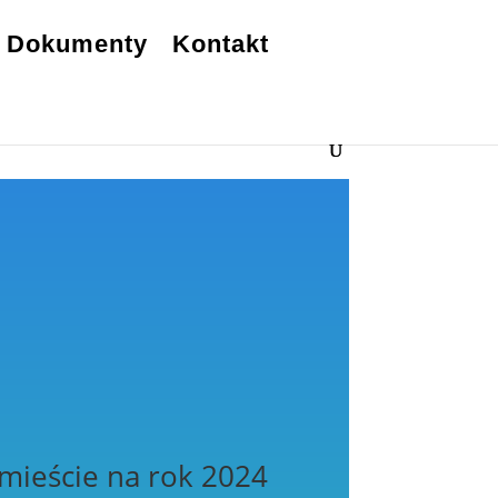
Dokumenty
Kontakt
mieście na rok 2024